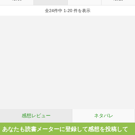
全24件中 1-20 件を表示
感想レビュー
ネタバレ
あなたも読書メーターに登録して感想を投稿して