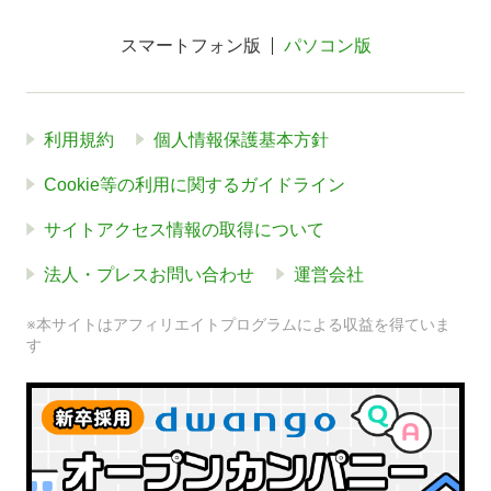
スマートフォン版
パソコン版
利用規約
個人情報保護基本方針
Cookie等の利用に関するガイドライン
サイトアクセス情報の取得について
法人・プレスお問い合わせ
運営会社
※本サイトはアフィリエイトプログラムによる収益を得ていま
す