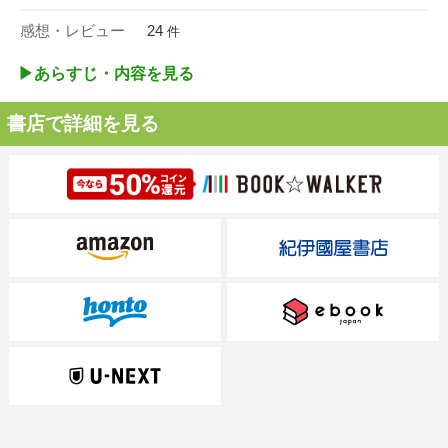
感想・レビュー
24
件
▶︎あらすじ・内容を見る
書店で詳細を見る