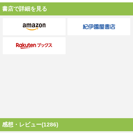
書店で詳細を見る
感想・レビュー(1286)