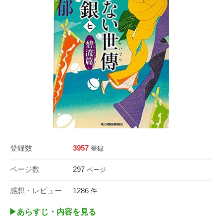
登録数
3957
登録
ページ数
297
ページ
感想・レビュー
1286
件
▶︎あらすじ・内容を見る