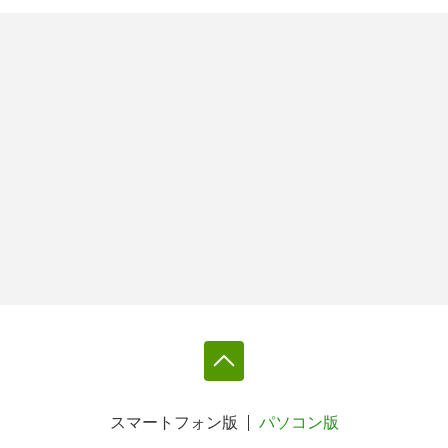
スマートフォン版
パソコン版