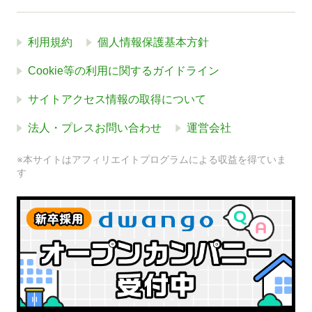
利用規約
個人情報保護基本方針
Cookie等の利用に関するガイドライン
サイトアクセス情報の取得について
法人・プレスお問い合わせ
運営会社
※本サイトはアフィリエイトプログラムによる収益を得ていま
す