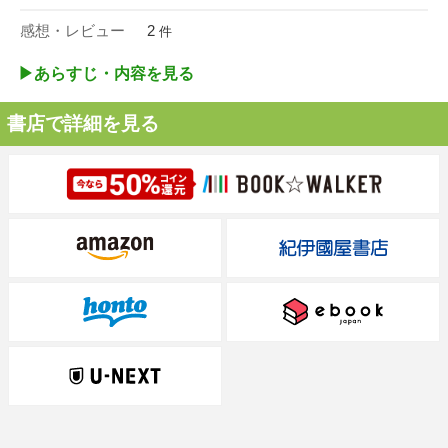
感想・レビュー
2
件
▶︎あらすじ・内容を見る
書店で詳細を見る