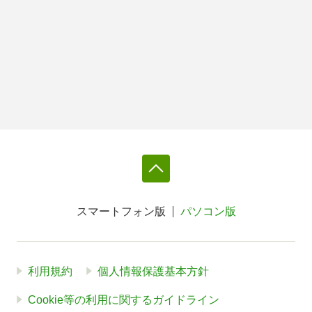
スマートフォン版
パソコン版
利用規約
個人情報保護基本方針
Cookie等の利用に関するガイドライン