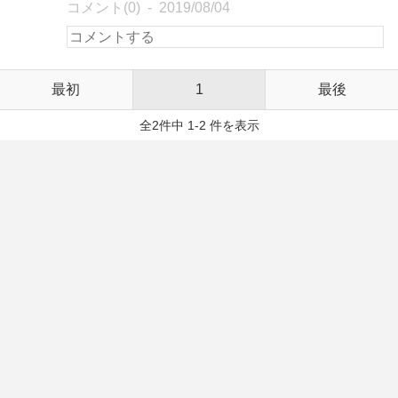
コメント(0)
2019/08/04
最初
1
最後
全2件中 1-2 件を表示