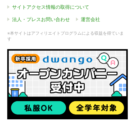
サイトアクセス情報の取得について
法人・プレスお問い合わせ
運営会社
※本サイトはアフィリエイトプログラムによる収益を得ていま
す