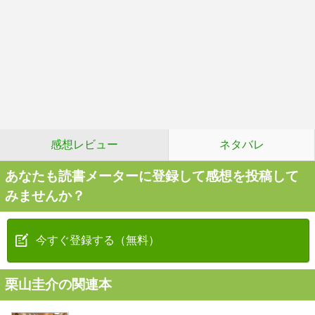
感想レビュー
ネタバレ
あなたも読書メーターに登録して感想を投稿して
みませんか？
今すぐ登録する（無料）
栗山圭介の関連本