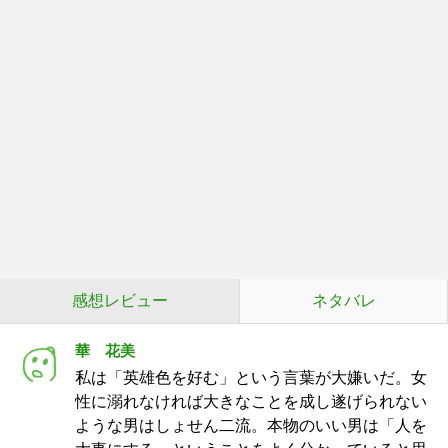
感想レビュー
ネタバレ
華 花美
私は「英雄色を好む」という言葉が大嫌いだ。女
性に溺れなければ大きなことを成し遂げられない
ような男はしょせん二流。本物のいい男は「人を