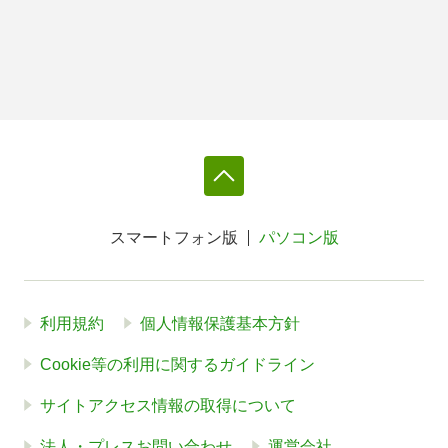
スマートフォン版
パソコン版
利用規約
個人情報保護基本方針
Cookie等の利用に関するガイドライン
サイトアクセス情報の取得について
法人・プレスお問い合わせ
運営会社