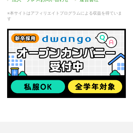
※本サイトはアフィリエイトプログラムによる収益を得ていま
す