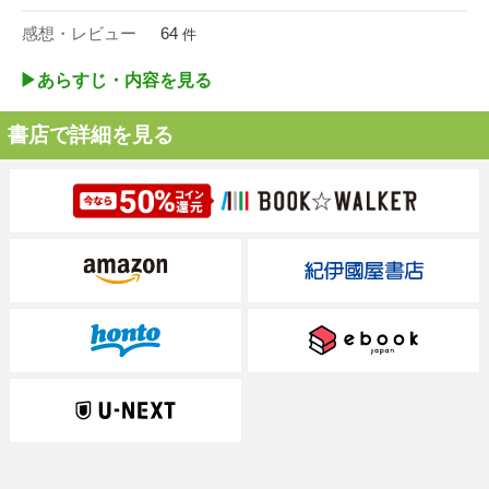
感想・レビュー
64
件
▶︎あらすじ・内容を見る
書店で詳細を見る