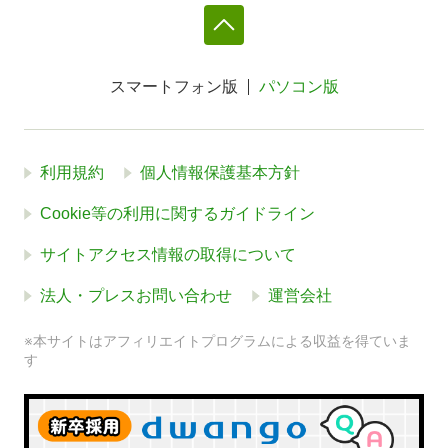
スマートフォン版
パソコン版
利用規約
個人情報保護基本方針
Cookie等の利用に関するガイドライン
サイトアクセス情報の取得について
法人・プレスお問い合わせ
運営会社
※本サイトはアフィリエイトプログラムによる収益を得ていま
す