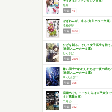
そすぎる! (ファンタジア文庫)
無銘
登録
45
ぼぎわんが、来る (角川ホラー文庫)
澤村伊智
登録
8650
ひげを剃る。そして女子高生を拾う
(角川スニーカー文庫)
しめさば
登録
2506
嫌い同士のわたしたちは一夜の過ち
(角川スニーカー文庫)
4kaえんぴつ
登録
108
廃墟めぐり ここから先は自己責任で
す! (電撃文庫)
二月 公
登録
162