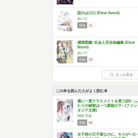
恋のはけ口 (Elsur Novel)
あいだ
登録
21
感情図鑑: 社会人百合短編集 (Elsur
Novel)
あいだ
登録
19
もっと見る
この本を読んだ人がよく読む本
週に一度クラスメイトを買う話9 ~ふ
たりの秘密は一つ屋根の下~ (ファン
タジア文庫)
羽田 宇佐
登録
86
女子校の王子様なのに、キスがへた