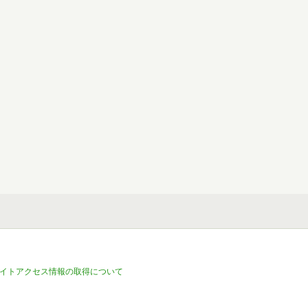
イトアクセス情報の取得について