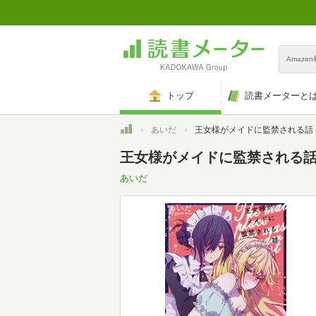
Amazo
トップ
読書メーターと
トップ
あいだ
王女様がメイドに監禁される話 (Elsur Novel
王女様がメイドに監禁される話 (Elsu
あいだ