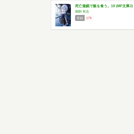
死亡遊戯で飯を食う。10 (MF文庫J)
鵜飼 有志
登録
179