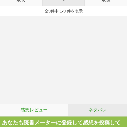
全9件中 1-9 件を表示
感想レビュー
ネタバレ
あなたも読書メーターに登録して感想を投稿して