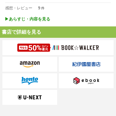
感想・レビュー
9
件
▶︎あらすじ・内容を見る
書店で詳細を見る