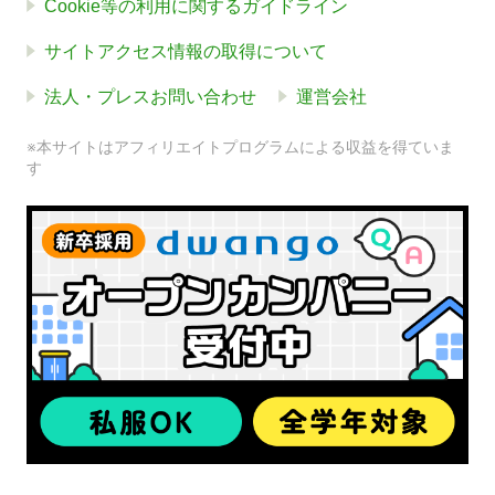
Cookie等の利用に関するガイドライン
サイトアクセス情報の取得について
法人・プレスお問い合わせ
運営会社
※本サイトはアフィリエイトプログラムによる収益を得ていま
す