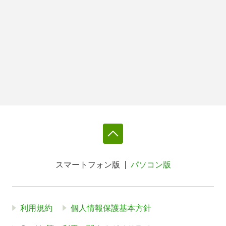
スマートフォン版
パソコン版
利用規約
個人情報保護基本方針