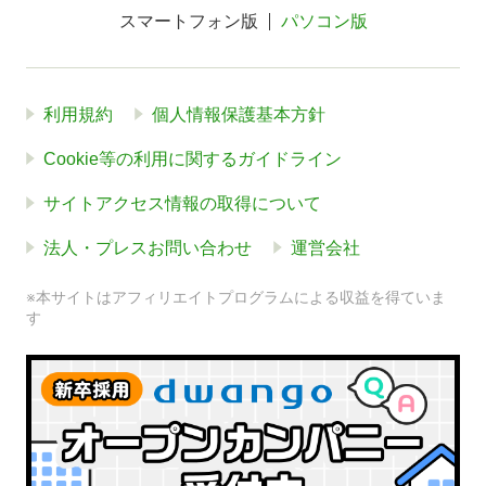
スマートフォン版
パソコン版
利用規約
個人情報保護基本方針
Cookie等の利用に関するガイドライン
サイトアクセス情報の取得について
法人・プレスお問い合わせ
運営会社
※本サイトはアフィリエイトプログラムによる収益を得ていま
す