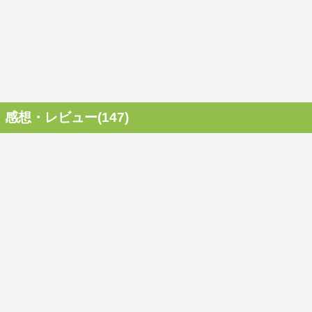
感想・レビュー(147)