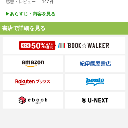
感想・レビュー
147
件
▶︎あらすじ・内容を見る
書店で詳細を見る