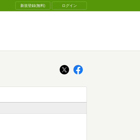
新規登録(無料)
ログイン