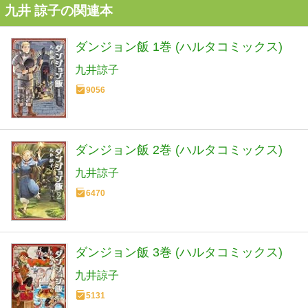
九井 諒子の関連本
ダンジョン飯 1巻 (ハルタコミックス)
九井諒子
9056
ダンジョン飯 2巻 (ハルタコミックス)
九井諒子
6470
ダンジョン飯 3巻 (ハルタコミックス)
九井諒子
5131