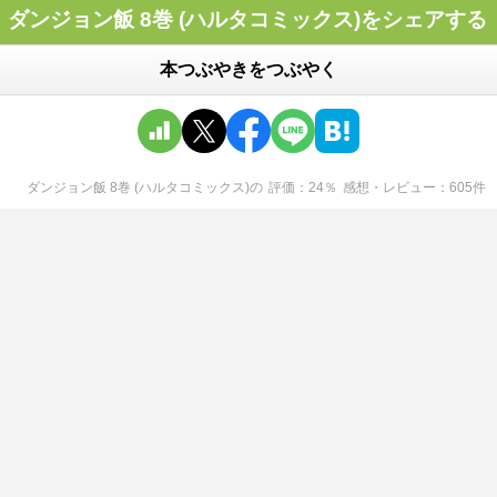
ダンジョン飯 8巻 (ハルタコミックス)をシェアする
本つぶやきをつぶやく
ダンジョン飯 8巻 (ハルタコミックス)
の
評価
24
％
感想・レビュー
605
件