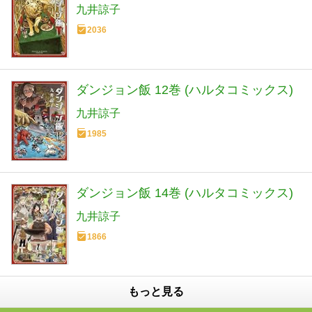
九井諒子
2036
ダンジョン飯 12巻 (ハルタコミックス)
九井諒子
1985
ダンジョン飯 14巻 (ハルタコミックス)
九井諒子
1866
もっと見る