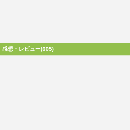
感想・レビュー(605)