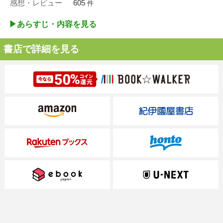
感想・レビュー
605
件
▶︎あらすじ・内容を見る
書店で詳細を見る