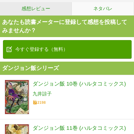
感想レビュー
ネタバレ
あなたも読書メーターに登録して感想を投稿して
みませんか？
今すぐ登録する（無料）
ダンジョン飯シリーズ
ダンジョン飯 10巻 (ハルタコミックス)
九井諒子
2198
ダンジョン飯 11巻 (ハルタコミックス)