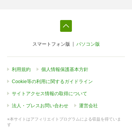
スマートフォン版
パソコン版
利用規約
個人情報保護基本方針
Cookie等の利用に関するガイドライン
サイトアクセス情報の取得について
法人・プレスお問い合わせ
運営会社
※本サイトはアフィリエイトプログラムによる収益を得ていま
す