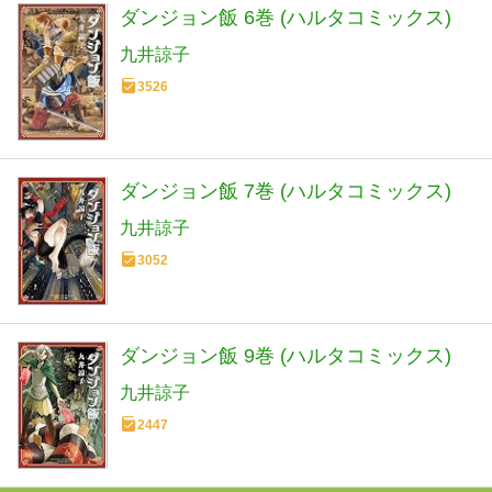
ダンジョン飯 6巻 (ハルタコミックス)
九井諒子
3526
ダンジョン飯 7巻 (ハルタコミックス)
九井諒子
3052
ダンジョン飯 9巻 (ハルタコミックス)
九井諒子
2447