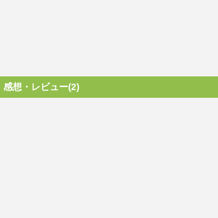
感想・レビュー(2)