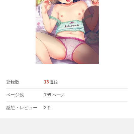
登録数
13
登録
ページ数
199
ページ
感想・レビュー
2
件