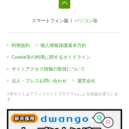
スマートフォン版
パソコン版
利用規約
個人情報保護基本方針
Cookie等の利用に関するガイドライン
サイトアクセス情報の取得について
法人・プレスお問い合わせ
運営会社
※本サイトはアフィリエイトプログラムによる収益を得ていま
す