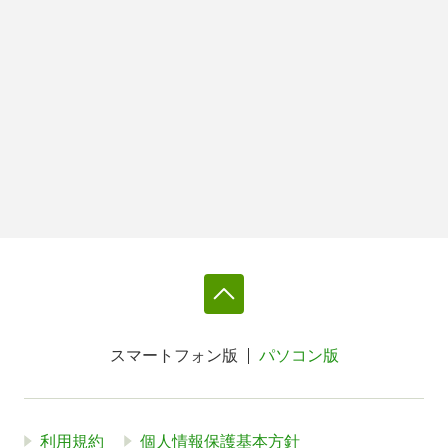
スマートフォン版
パソコン版
利用規約
個人情報保護基本方針