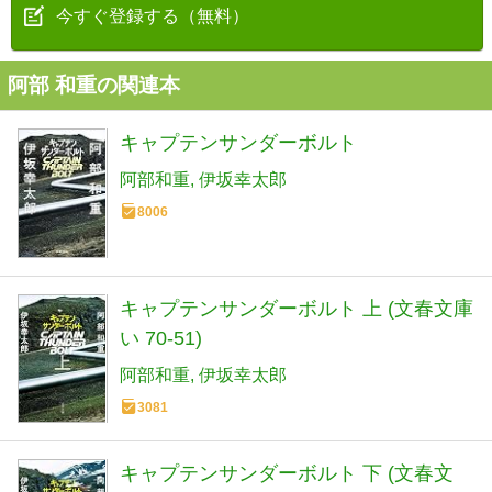
今すぐ登録する（無料）
阿部 和重の関連本
キャプテンサンダーボルト
阿部和重
伊坂幸太郎
8006
キャプテンサンダーボルト 上 (文春文庫
い 70-51)
阿部和重
伊坂幸太郎
3081
キャプテンサンダーボルト 下 (文春文