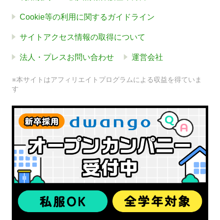
Cookie等の利用に関するガイドライン
サイトアクセス情報の取得について
法人・プレスお問い合わせ
運営会社
※本サイトはアフィリエイトプログラムによる収益を得ていま
す