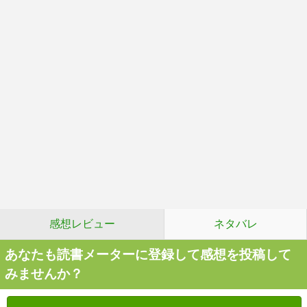
感想レビュー
ネタバレ
あなたも読書メーターに登録して感想を投稿して
みませんか？