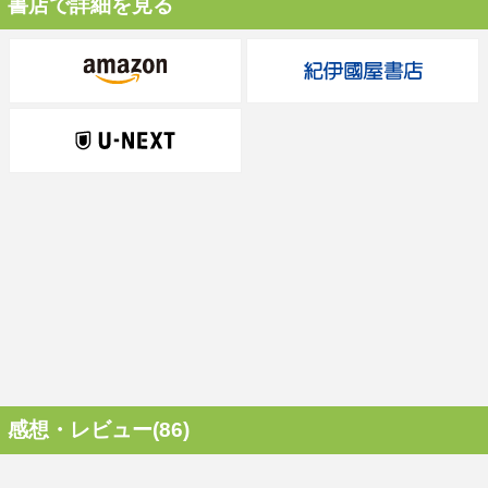
書店で詳細を見る
感想・レビュー(86)