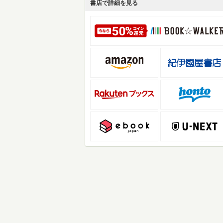
書店で詳細を見る