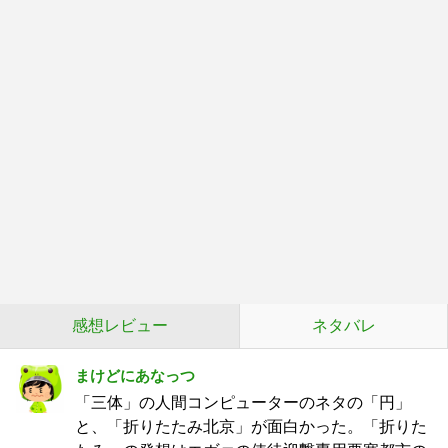
感想レビュー
ネタバレ
まけどにあなっつ
「三体」の人間コンピューターのネタの「円」
と、「折りたたみ北京」が面白かった。「折りた