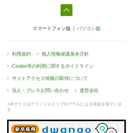
スマートフォン版
パソコン版
利用規約
個人情報保護基本方針
Cookie等の利用に関するガイドライン
サイトアクセス情報の取得について
法人・プレスお問い合わせ
運営会社
※本サイトはアフィリエイトプログラムによる収益を得ていま
す