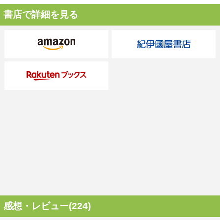
書店で詳細を見る
感想・レビュー(224)