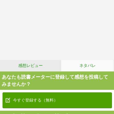
感想レビュー
ネタバレ
あなたも読書メーターに登録して感想を投稿して
みませんか？
今すぐ登録する（無料）