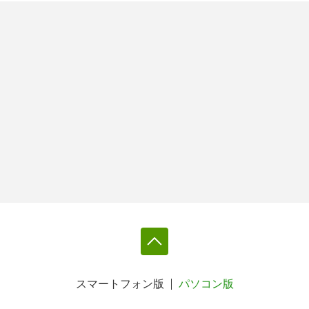
スマートフォン版
パソコン版