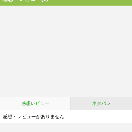
感想レビュー
ネタバレ
感想・レビューがありません