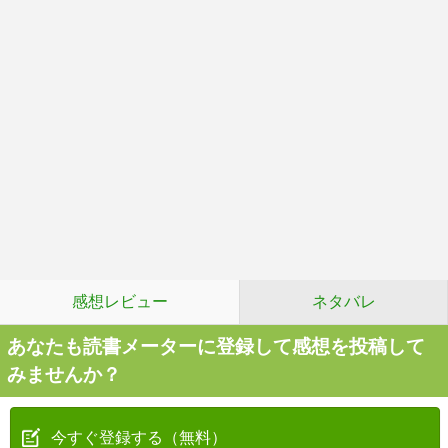
感想レビュー
ネタバレ
あなたも読書メーターに登録して感想を投稿して
みませんか？
今すぐ登録する（無料）