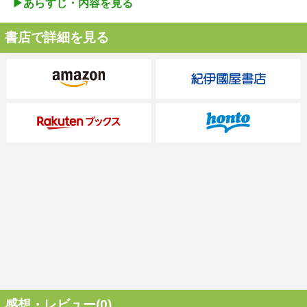
▶︎あらすじ・内容を見る
書店で詳細を見る
感想・レビュー(0)