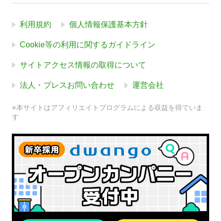
利用規約
個人情報保護基本方針
Cookie等の利用に関するガイドライン
サイトアクセス情報の取得について
法人・プレスお問い合わせ
運営会社
※本サイトはアフィリエイトプログラムによる収益を得ていま
す