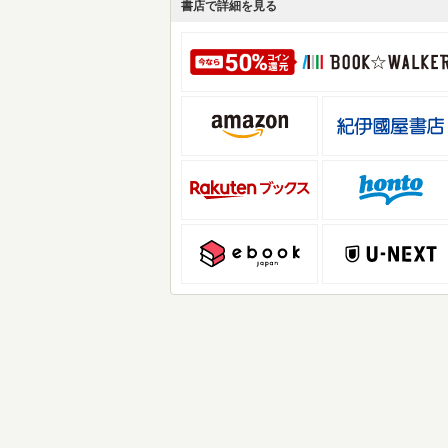
書店で詳細を見る