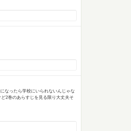
者になったら学校にいられないんじゃな
ど2巻のあらすじを見る限り大丈夫そ