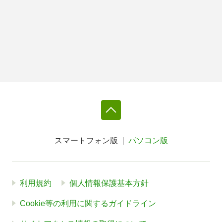
スマートフォン版
パソコン版
利用規約
個人情報保護基本方針
Cookie等の利用に関するガイドライン