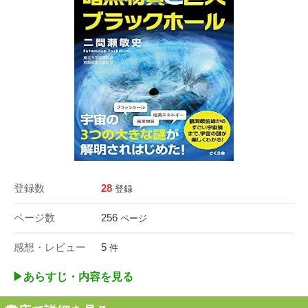
登録数
28
登録
ページ数
256
ページ
感想・レビュー
5
件
▶︎あらすじ・内容を見る