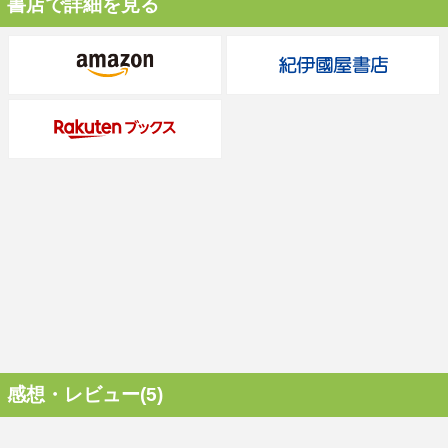
書店で詳細を見る
感想・レビュー(5)