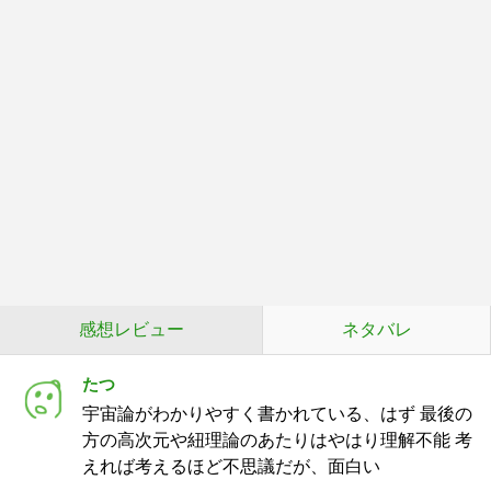
感想レビュー
ネタバレ
たつ
宇宙論がわかりやすく書かれている、はず 最後の
方の高次元や紐理論のあたりはやはり理解不能 考
えれば考えるほど不思議だが、面白い