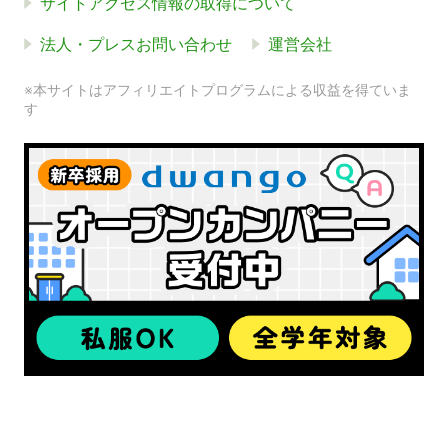
サイトアクセス情報の取得について
法人・プレスお問い合わせ
運営会社
※本サイトはアフィリエイトプログラムによる収益を得ていま
す