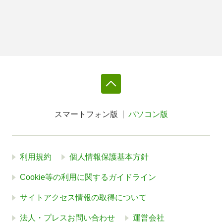
スマートフォン版
パソコン版
利用規約
個人情報保護基本方針
Cookie等の利用に関するガイドライン
サイトアクセス情報の取得について
法人・プレスお問い合わせ
運営会社