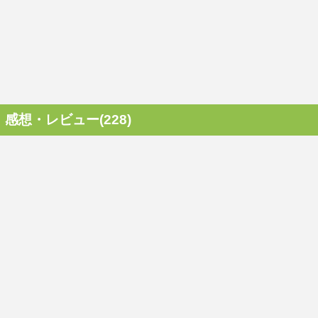
感想・レビュー(228)