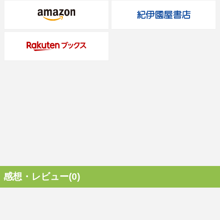
感想・レビュー(0)