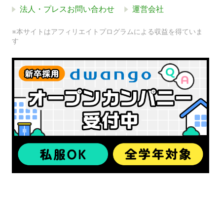
法人・プレスお問い合わせ
運営会社
※本サイトはアフィリエイトプログラムによる収益を得ていま
す