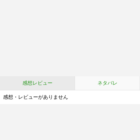
感想レビュー
ネタバレ
感想・レビューがありません