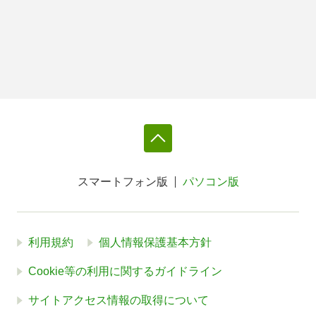
スマートフォン版
パソコン版
利用規約
個人情報保護基本方針
Cookie等の利用に関するガイドライン
サイトアクセス情報の取得について