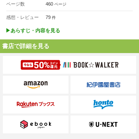
ページ数
460
ページ
感想・レビュー
79
件
▶︎あらすじ・内容を見る
書店で詳細を見る