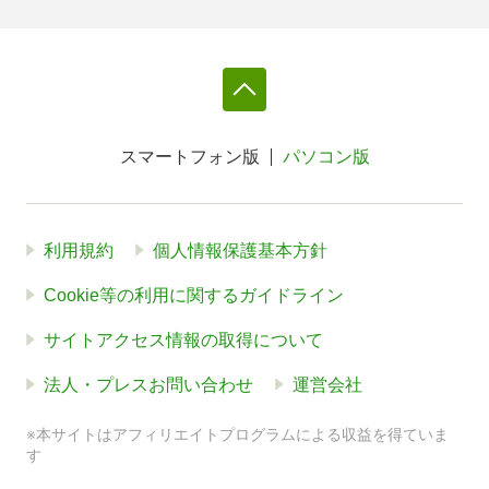
スマートフォン版
パソコン版
利用規約
個人情報保護基本方針
Cookie等の利用に関するガイドライン
サイトアクセス情報の取得について
法人・プレスお問い合わせ
運営会社
※本サイトはアフィリエイトプログラムによる収益を得ていま
す