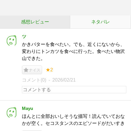
感想レビュー
ネタバレ
ツ
かきバターを食べたい。でも、近くにないから、
変わりにトンカツを食べに行った。食べたい物沢
山できた。
★2
ナイス
コメント(0)
2026/02/21
Mayu
ほんとに全部おいしそうな描写！読んでいておな
かが空く。セコスタンスのエピソードがだいすき