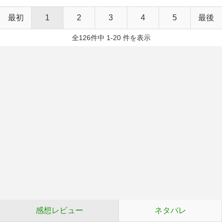
最初
1
2
3
4
5
最後
全126件中 1-20 件を表示
感想レビュー
ネタバレ