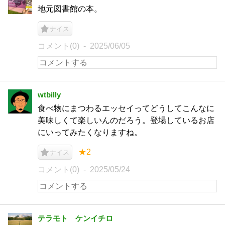
地元図書館の本。
ナイス
コメント(0)
2025/06/05
wtbilly
食べ物にまつわるエッセイってどうしてこんなに
美味しくて楽しいんのだろう。登場しているお店
にいってみたくなりますね。
★2
ナイス
コメント(0)
2025/05/24
テラモト ケンイチロ