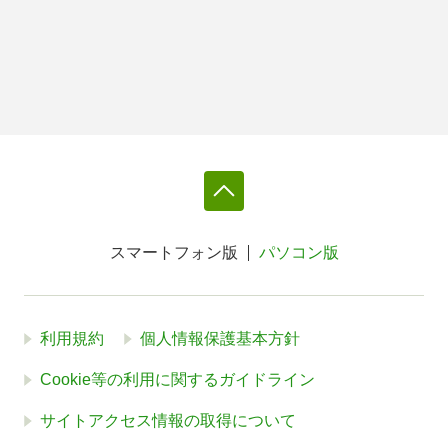
スマートフォン版
パソコン版
利用規約
個人情報保護基本方針
Cookie等の利用に関するガイドライン
サイトアクセス情報の取得について