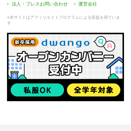
法人・プレスお問い合わせ
運営会社
※本サイトはアフィリエイトプログラムによる収益を得ていま
す