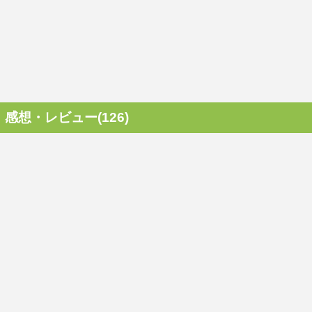
感想・レビュー(126)