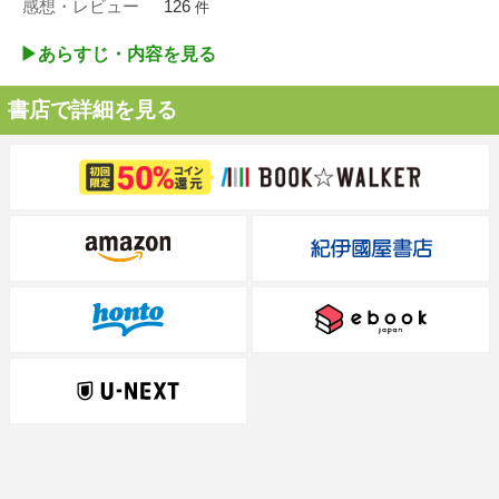
感想・レビュー
126
件
▶︎あらすじ・内容を見る
書店で詳細を見る