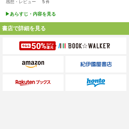
感想・レビュー
5
件
▶︎あらすじ・内容を見る
書店で詳細を見る