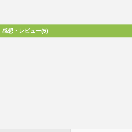
感想・レビュー(5)