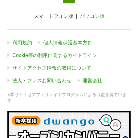
スマートフォン版
パソコン版
利用規約
個人情報保護基本方針
Cookie等の利用に関するガイドライン
サイトアクセス情報の取得について
法人・プレスお問い合わせ
運営会社
※本サイトはアフィリエイトプログラムによる収益を得ていま
す