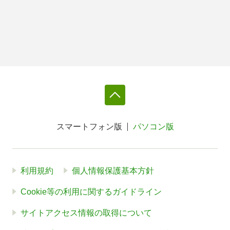
スマートフォン版
パソコン版
利用規約
個人情報保護基本方針
Cookie等の利用に関するガイドライン
サイトアクセス情報の取得について