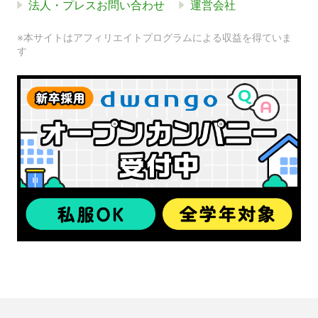
法人・プレスお問い合わせ
運営会社
※本サイトはアフィリエイトプログラムによる収益を得ていま
す