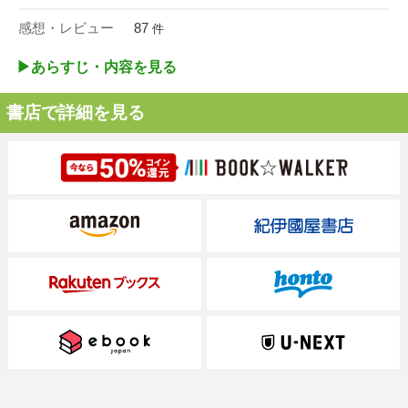
感想・レビュー
87
件
▶︎あらすじ・内容を見る
書店で詳細を見る