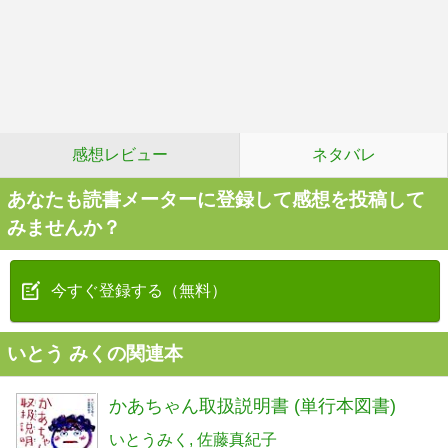
感想レビュー
ネタバレ
あなたも読書メーターに登録して感想を投稿して
みませんか？
今すぐ登録する（無料）
いとう みくの関連本
かあちゃん取扱説明書 (単行本図書)
いとうみく
佐藤真紀子