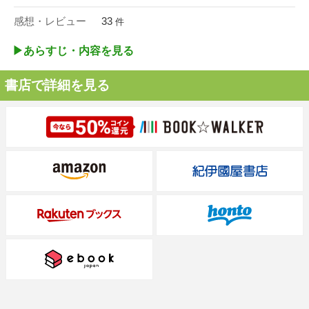
感想・レビュー
33
件
▶︎あらすじ・内容を見る
書店で詳細を見る