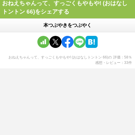
おねえちゃんって、すっごくもやもや! (おはなし
トントン 66)をシェアする
本つぶやきをつぶやく
おねえちゃんって、すっごくもやもや! (おはなしトントン 66)
の
評価
58
％
感想・レビュー
33
件