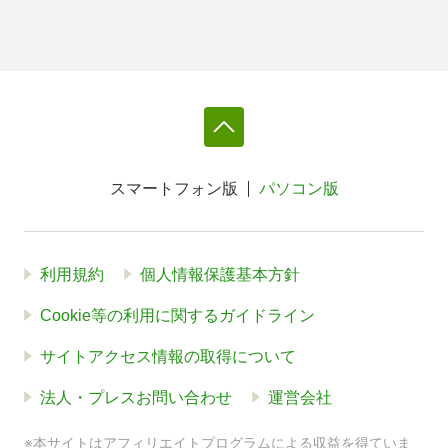
スマートフォン版
パソコン版
利用規約
個人情報保護基本方針
Cookie等の利用に関するガイドライン
サイトアクセス情報の取得について
法人・プレスお問い合わせ
運営会社
※本サイトはアフィリエイトプログラムによる収益を得ていま