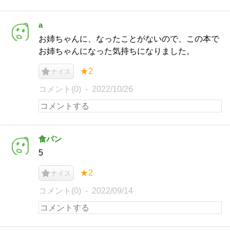
a
お姉ちゃんに、なったことがないので、この本で
お姉ちゃんになった気持ちになりました。
★2
ナイス
コメント(0)
2022/10/26
食パン
5
★2
ナイス
コメント(0)
2022/09/14