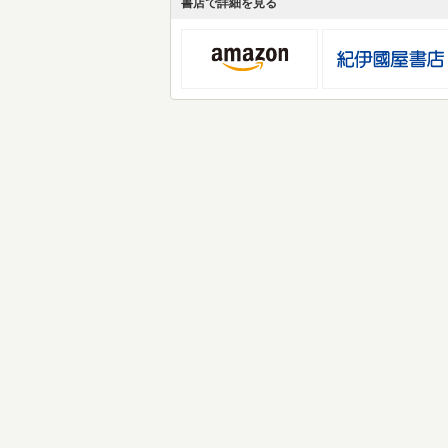
書店で詳細を見る