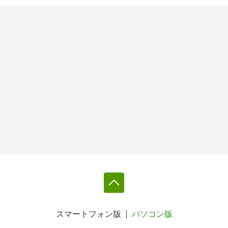
スマートフォン版
パソコン版