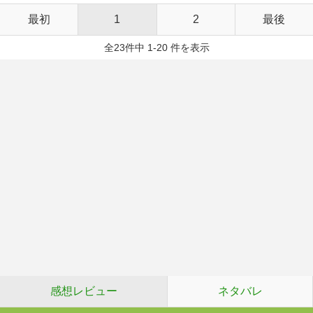
最初
1
2
最後
全23件中 1-20 件を表示
感想レビュー
ネタバレ