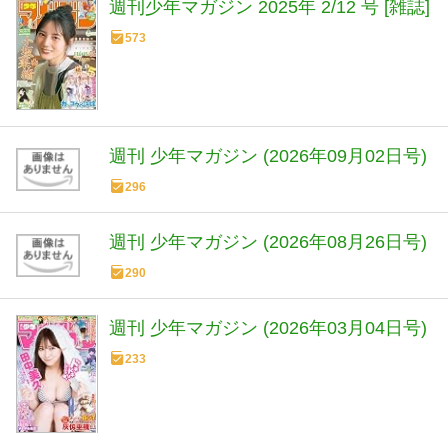
週刊少年マガジン 2025年 2/12 号 [雑誌]
573
週刊 少年マガジン (2026年09月02日号)
296
週刊 少年マガジン (2026年08月26日号)
290
週刊 少年マガジン (2026年03月04日号)
233