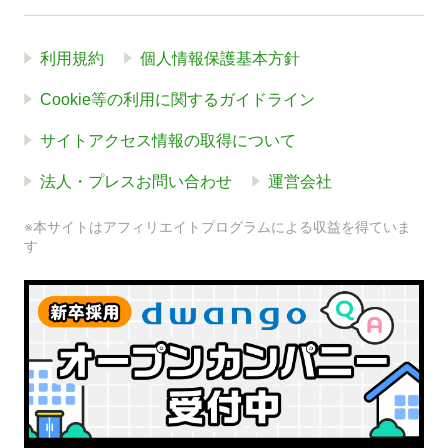
利用規約
個人情報保護基本方針
Cookie等の利用に関するガイドライン
サイトアクセス情報の取得について
法人・プレスお問い合わせ
運営会社
※本サイトはアフィリエイトプログラムによる収益を得ていま
す