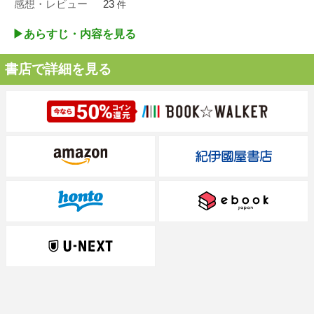
感想・レビュー
23
件
▶︎あらすじ・内容を見る
書店で詳細を見る