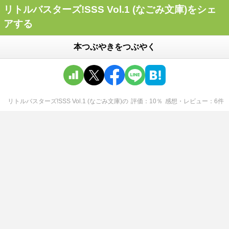
リトルバスターズ!SSS Vol.1 (なごみ文庫)をシェ
アする
本つぶやきをつぶやく
リトルバスターズ!SSS Vol.1 (なごみ文庫)
の
評価
10
％
感想・レビュー
6
件