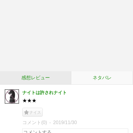
感想レビュー
ネタバレ
ナイトは許されナイト
★★★
ナイス
コメント(0)
2019/11/30