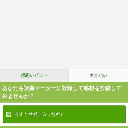
感想レビュー
ネタバレ
あなたも読書メーターに登録して感想を投稿して
みませんか？
今すぐ登録する（無料）