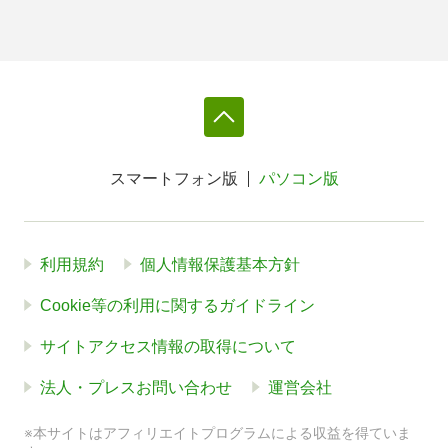
スマートフォン版
パソコン版
利用規約
個人情報保護基本方針
Cookie等の利用に関するガイドライン
サイトアクセス情報の取得について
法人・プレスお問い合わせ
運営会社
※本サイトはアフィリエイトプログラムによる収益を得ていま