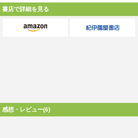
書店で詳細を見る
感想・レビュー(6)