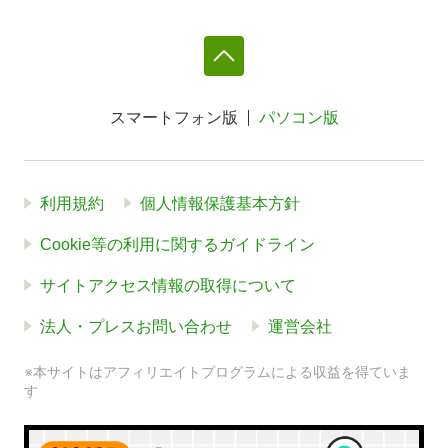
スマートフォン版
パソコン版
利用規約
個人情報保護基本方針
Cookie等の利用に関するガイドライン
サイトアクセス情報の取得について
法人・プレスお問い合わせ
運営会社
※本サイトはアフィリエイトプログラムによる収益を得ていま
す