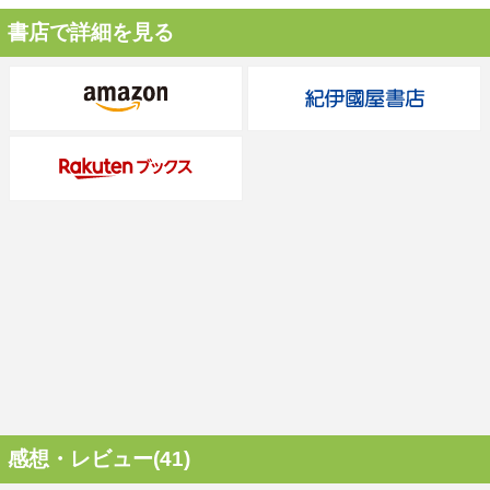
書店で詳細を見る
感想・レビュー(41)