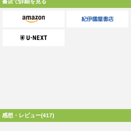
書店で詳細を見る
感想・レビュー(417)