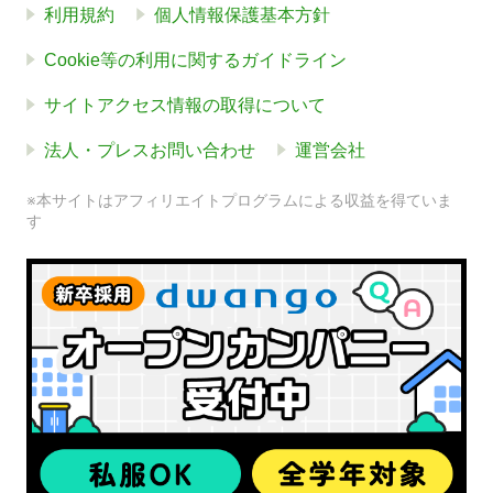
利用規約
個人情報保護基本方針
Cookie等の利用に関するガイドライン
サイトアクセス情報の取得について
法人・プレスお問い合わせ
運営会社
※本サイトはアフィリエイトプログラムによる収益を得ていま
す