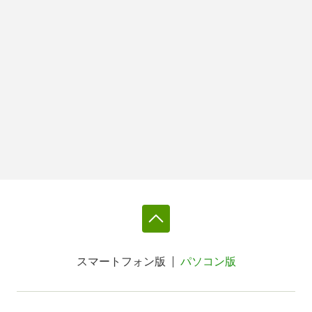
スマートフォン版
パソコン版