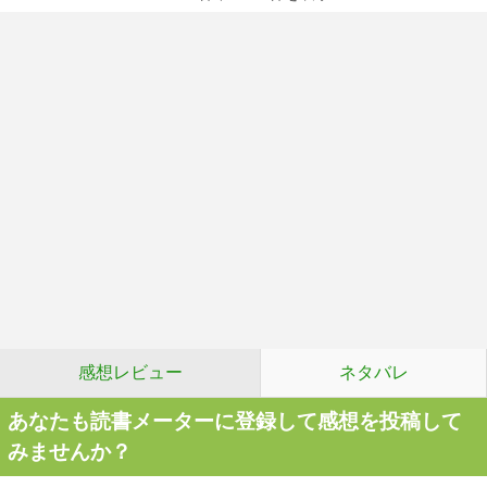
感想レビュー
ネタバレ
あなたも読書メーターに登録して感想を投稿して
みませんか？