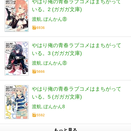
やはり俺の青春ラブコメはまちがって
いる。2 (ガガガ文庫)
渡航
ぽんかん⑧
6936
やはり俺の青春ラブコメはまちがって
いる。3 (ガガガ文庫)
渡航
ぽんかん⑧
5666
やはり俺の青春ラブコメはまちがって
いる。5 (ガガガ文庫)
渡航
ぽんかん8
5592
もっと見る