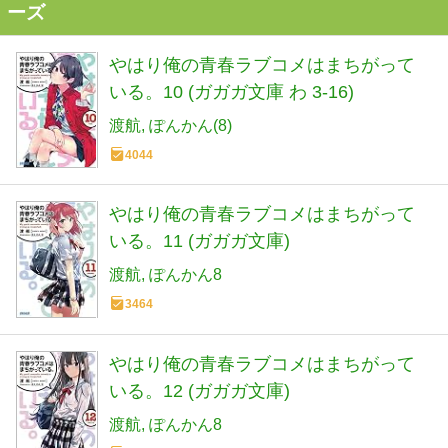
ーズ
やはり俺の青春ラブコメはまちがって
いる。10 (ガガガ文庫 わ 3-16)
渡航
ぽんかん(8)
4044
やはり俺の青春ラブコメはまちがって
いる。11 (ガガガ文庫)
渡航
ぽんかん8
3464
やはり俺の青春ラブコメはまちがって
いる。12 (ガガガ文庫)
渡航
ぽんかん8