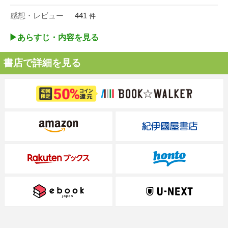
感想・レビュー
441
件
▶︎あらすじ・内容を見る
書店で詳細を見る