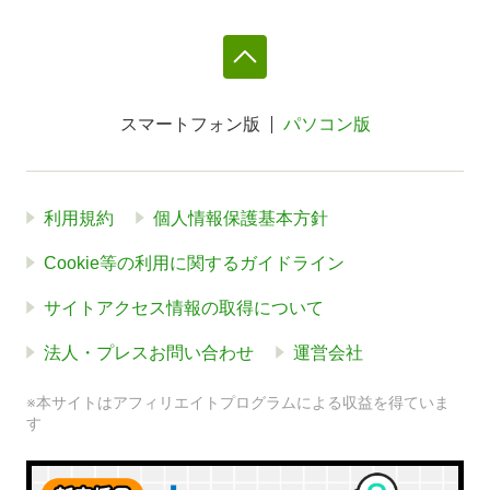
スマートフォン版
パソコン版
利用規約
個人情報保護基本方針
Cookie等の利用に関するガイドライン
サイトアクセス情報の取得について
法人・プレスお問い合わせ
運営会社
※本サイトはアフィリエイトプログラムによる収益を得ていま
す