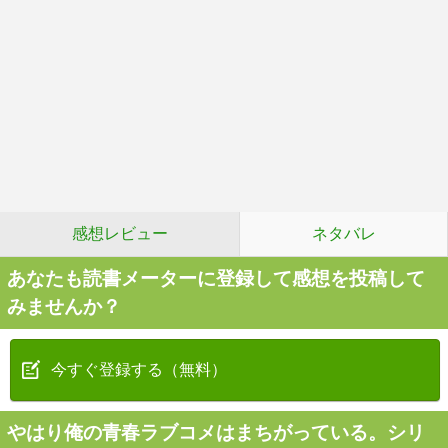
感想レビュー
ネタバレ
あなたも読書メーターに登録して感想を投稿して
みませんか？
今すぐ登録する（無料）
やはり俺の青春ラブコメはまちがっている。シリ