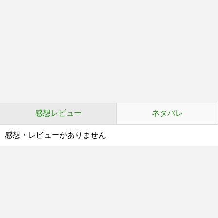
感想レビュー
ネタバレ
感想・レビューがありません