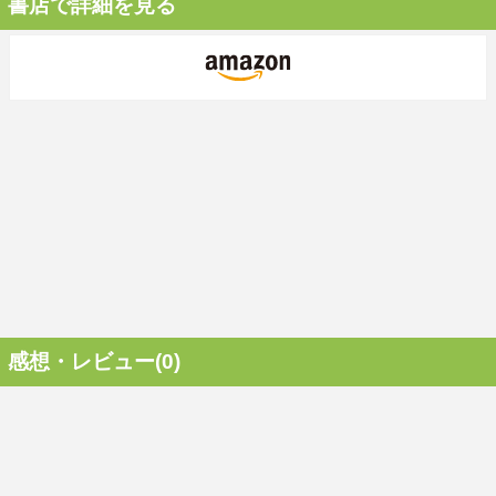
書店で詳細を見る
感想・レビュー(0)