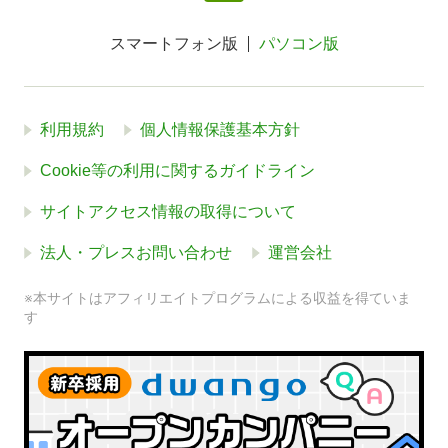
スマートフォン版
パソコン版
利用規約
個人情報保護基本方針
Cookie等の利用に関するガイドライン
サイトアクセス情報の取得について
法人・プレスお問い合わせ
運営会社
※本サイトはアフィリエイトプログラムによる収益を得ていま
す