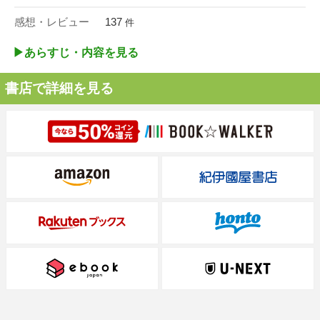
感想・レビュー
137
件
▶︎あらすじ・内容を見る
書店で詳細を見る