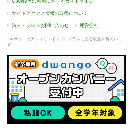
Cookie等の利用に関するガイドライン
サイトアクセス情報の取得について
法人・プレスお問い合わせ
運営会社
※本サイトはアフィリエイトプログラムによる収益を得ていま
す