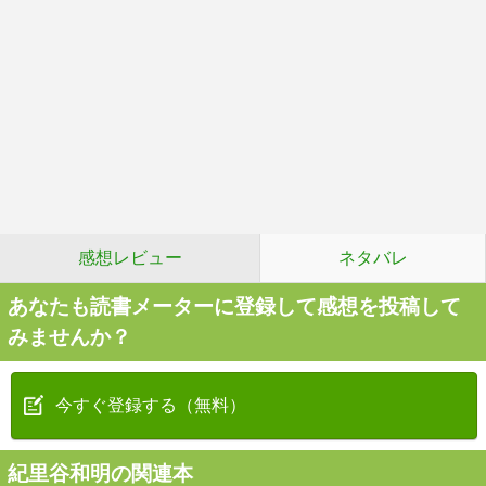
感想レビュー
ネタバレ
あなたも読書メーターに登録して感想を投稿して
みませんか？
今すぐ登録する（無料）
紀里谷和明の関連本