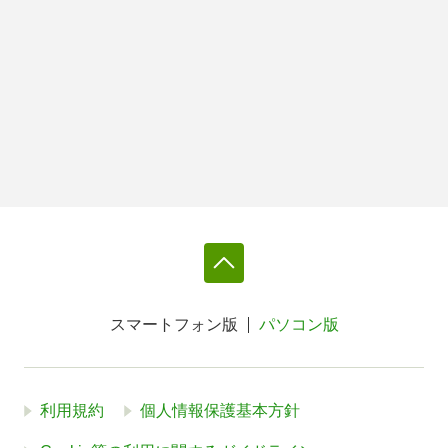
スマートフォン版
パソコン版
利用規約
個人情報保護基本方針