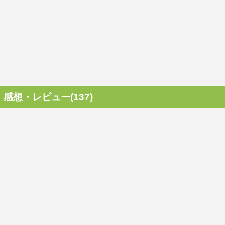
感想・レビュー(137)