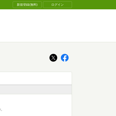
新規登録(無料)
ログイン
ん