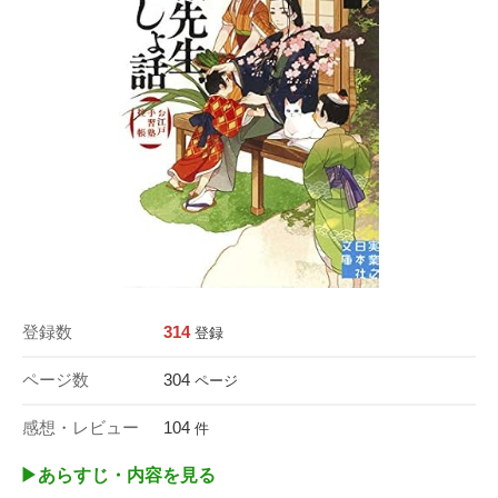
登録数
314
登録
ページ数
304
ページ
感想・レビュー
104
件
▶︎あらすじ・内容を見る