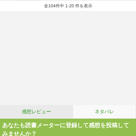
全104件中 1-20 件を表示
感想レビュー
ネタバレ
あなたも読書メーターに登録して感想を投稿して
みませんか？