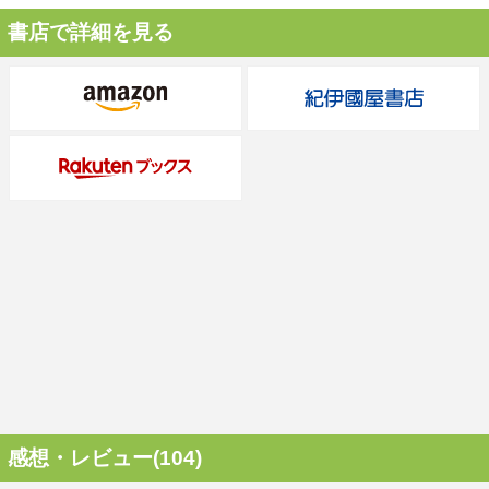
書店で詳細を見る
感想・レビュー(104)