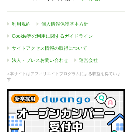
利用規約
個人情報保護基本方針
Cookie等の利用に関するガイドライン
サイトアクセス情報の取得について
法人・プレスお問い合わせ
運営会社
※本サイトはアフィリエイトプログラムによる収益を得ていま
す