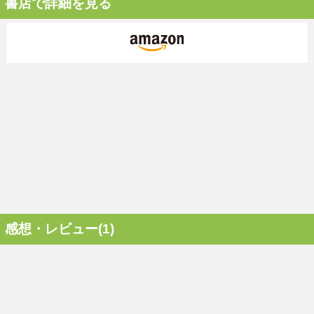
書店で詳細を見る
感想・レビュー(1)