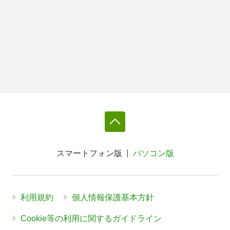
スマートフォン版
パソコン版
利用規約
個人情報保護基本方針
Cookie等の利用に関するガイドライン