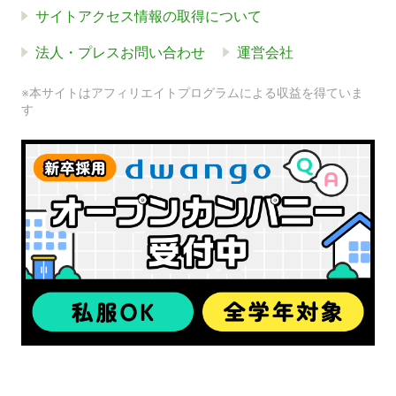
サイトアクセス情報の取得について
法人・プレスお問い合わせ
運営会社
※本サイトはアフィリエイトプログラムによる収益を得ていま
す