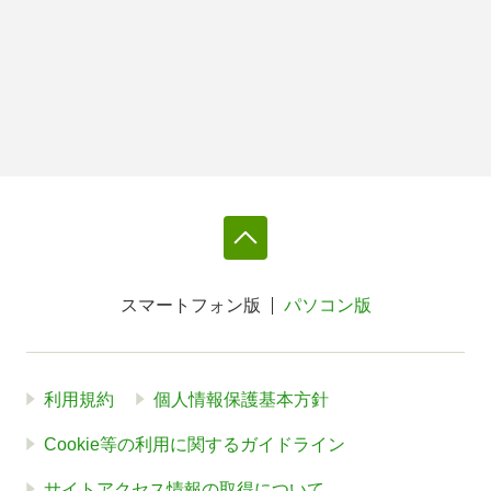
スマートフォン版
パソコン版
利用規約
個人情報保護基本方針
Cookie等の利用に関するガイドライン
サイトアクセス情報の取得について