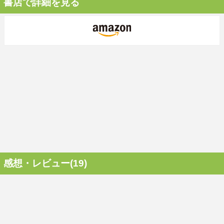
書店で詳細を見る
感想・レビュー(19)