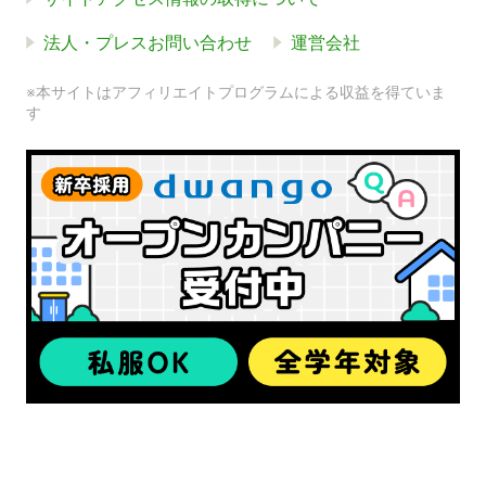
法人・プレスお問い合わせ
運営会社
※本サイトはアフィリエイトプログラムによる収益を得ていま
す