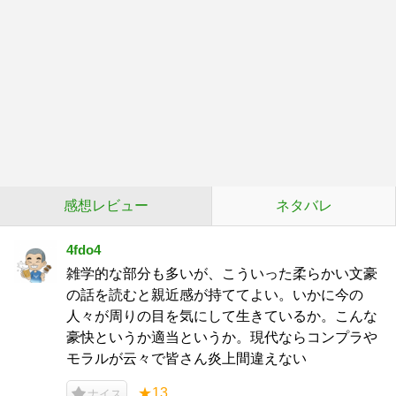
感想レビュー
ネタバレ
4fdo4
雑学的な部分も多いが、こういった柔らかい文豪
の話を読むと親近感が持ててよい。いかに今の
人々が周りの目を気にして生きているか。こんな
豪快というか適当というか。現代ならコンプラや
モラルが云々で皆さん炎上間違えない
★13
ナイス