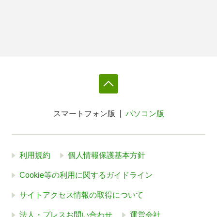
スマートフォン版
パソコン版
利用規約
個人情報保護基本方針
Cookie等の利用に関するガイドライン
サイトアクセス情報の取得について
法人・プレスお問い合わせ
運営会社