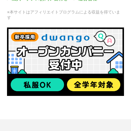
※本サイトはアフィリエイトプログラムによる収益を得ていま
す