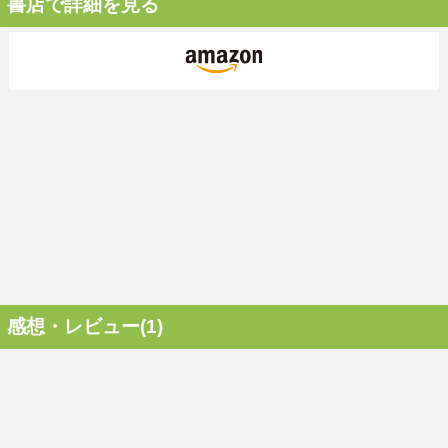
書店で詳細を見る
感想・レビュー(1)