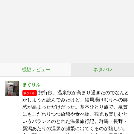
感想レビュー
ネタバレ
まぐりふ
旅行欲、温泉欲が高まり過ぎたのでなんと
ネタバレ
かしようと読んでみたけど、結局湯けむりへの郷
愁が高まっただけだった。基本ひとり旅で、泉質
にもこだわりつつ旅館や食べ物、観光も楽しむと
いうバランスのとれた温泉旅行記。群馬・長野・
新潟あたりの温泉が頻繁に出てくるのが嬉しい。