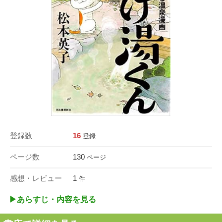
登録数
16
登録
ページ数
130
ページ
感想・レビュー
1
件
▶︎あらすじ・内容を見る