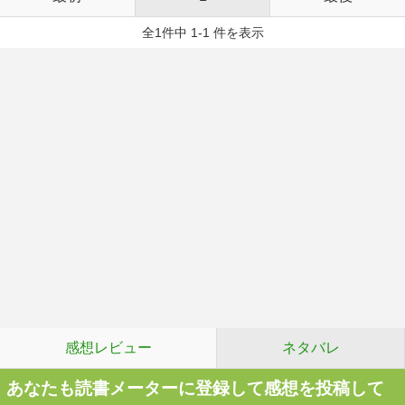
全1件中 1-1 件を表示
感想レビュー
ネタバレ
あなたも読書メーターに登録して感想を投稿して