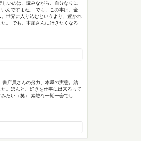
楽しいのは、読みながら、自分なりに
いんですよね。 でも、この本は、全
…。世界に入り込むというより、置かれ
た。 でも、本屋さんに行きたくなる
 書店員さんの努力、本屋の実態。結
した。ほんと、好きを仕事に出来るって
みたい（笑） 素敵な一期一会でし