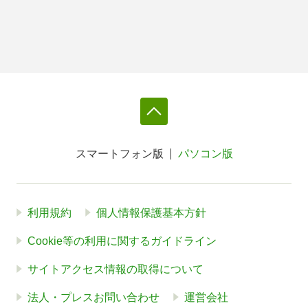
スマートフォン版
パソコン版
利用規約
個人情報保護基本方針
Cookie等の利用に関するガイドライン
サイトアクセス情報の取得について
法人・プレスお問い合わせ
運営会社