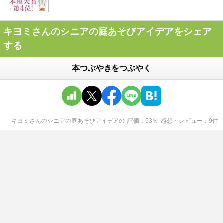
キヨミさんのシニアの庭あそびアイデアをシェア
する
本つぶやきをつぶやく
キヨミさんのシニアの庭あそびアイデア
の
評価
53
％
感想・レビュー
9
件