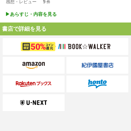
感想・レビュー
9
件
▶︎あらすじ・内容を見る
書店で詳細を見る