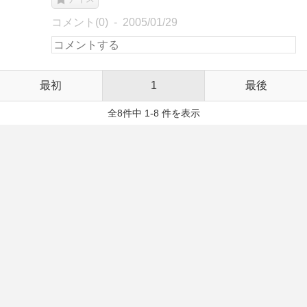
コメント(0)
2005/01/29
最初
1
最後
全8件中 1-8 件を表示