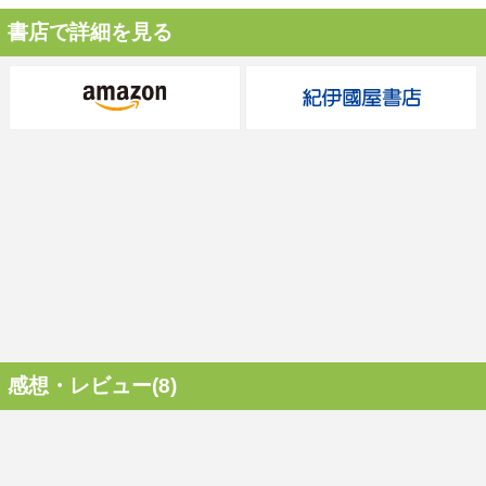
書店で詳細を見る
感想・レビュー(8)