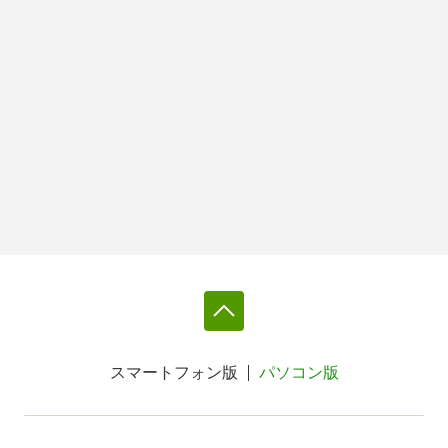
スマートフォン版
パソコン版