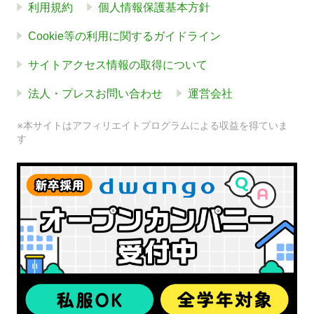
利用規約
個人情報保護基本方針
Cookie等の利用に関するガイドライン
サイトアクセス情報の取得について
法人・プレスお問い合わせ
運営会社
※本サイトはアフィリエイトプログラムによる収益を得ていま
す