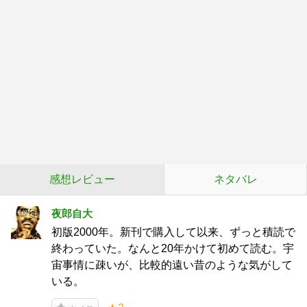
感想レビュー
ネタバレ
夜郎自大
初版2000年。新刊で購入して以来、ずっと積読で
終わっていた。なんと20年かけて初めて読む。宇
宙事情に疎いが、比較的遠い昔のような気がして
いる。