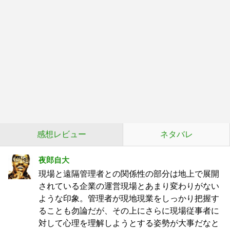
感想レビュー
ネタバレ
夜郎自大
現場と遠隔管理者との関係性の部分は地上で展開
されている企業の運営現場とあまり変わりがない
ような印象。管理者が現地現業をしっかり把握す
ることも勿論だが、その上にさらに現場従事者に
対して心理を理解しようとする姿勢が大事だなと