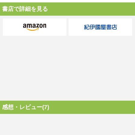
書店で詳細を見る
感想・レビュー(7)