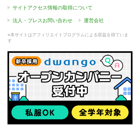
サイトアクセス情報の取得について
法人・プレスお問い合わせ
運営会社
※本サイトはアフィリエイトプログラムによる収益を得ていま
す