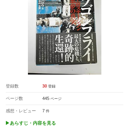
登録数
30
登録
ページ数
445
ページ
感想・レビュー
7
件
▶︎あらすじ・内容を見る