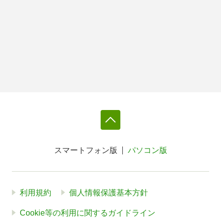
スマートフォン版
パソコン版
利用規約
個人情報保護基本方針
Cookie等の利用に関するガイドライン