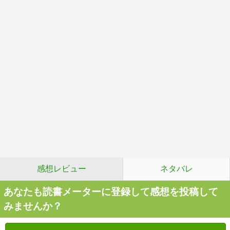
感想レビュー
ネタバレ
あなたも読書メーターに登録して感想を投稿して
みませんか？