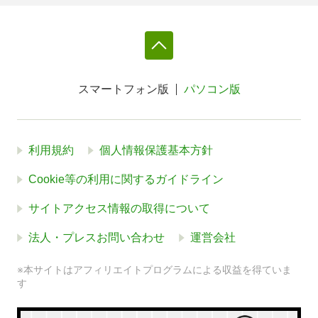
スマートフォン版
パソコン版
利用規約
個人情報保護基本方針
Cookie等の利用に関するガイドライン
サイトアクセス情報の取得について
法人・プレスお問い合わせ
運営会社
※本サイトはアフィリエイトプログラムによる収益を得ていま
す