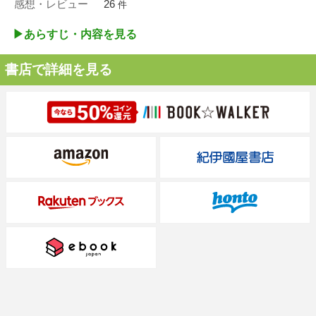
感想・レビュー
26
件
▶︎あらすじ・内容を見る
書店で詳細を見る