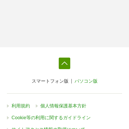
スマートフォン版
パソコン版
利用規約
個人情報保護基本方針
Cookie等の利用に関するガイドライン