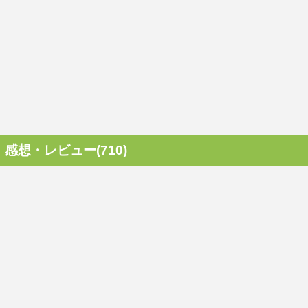
感想・レビュー(710)