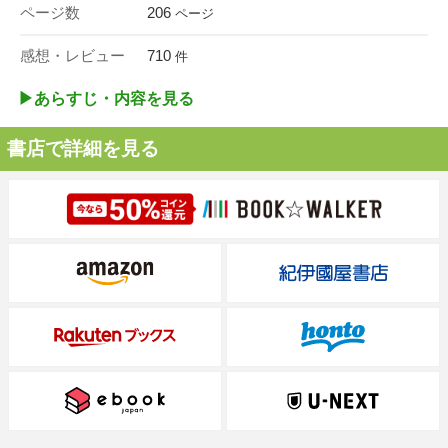
ページ数
206
ページ
感想・レビュー
710
件
▶︎あらすじ・内容を見る
書店で詳細を見る