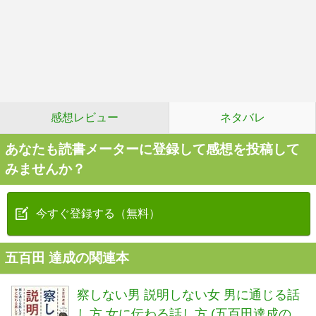
感想レビュー
ネタバレ
あなたも読書メーターに登録して感想を投稿して
みませんか？
今すぐ登録する（無料）
五百田 達成の関連本
察しない男 説明しない女 男に通じる話
し方 女に伝わる話し方 (五百田達成の話