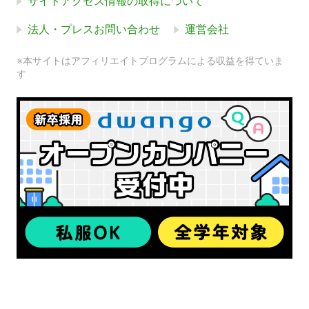
サイトアクセス情報の取得について
法人・プレスお問い合わせ
運営会社
※本サイトはアフィリエイトプログラムによる収益を得ていま
す