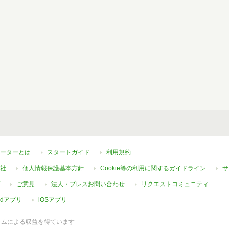
ーターとは
スタートガイド
利用規約
社
個人情報保護基本方針
Cookie等の利用に関するガイドライン
サ
ご意見
法人・プレスお問い合わせ
リクエストコミュニティ
oidアプリ
iOSアプリ
ラムによる収益を得ています