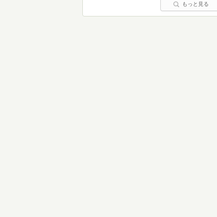
もっと見る