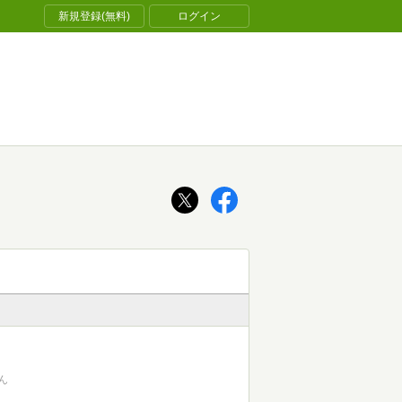
新規登録(無料)
ログイン
ん