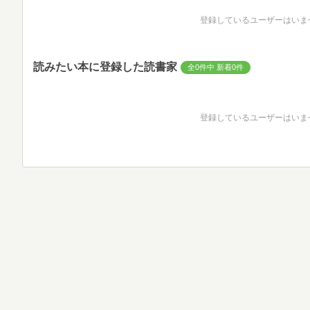
登録しているユーザーはいま
読みたい本に登録した読書家
全0件中 新着0件
登録しているユーザーはいま