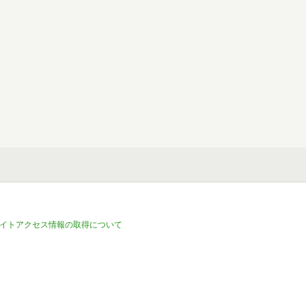
イトアクセス情報の取得について