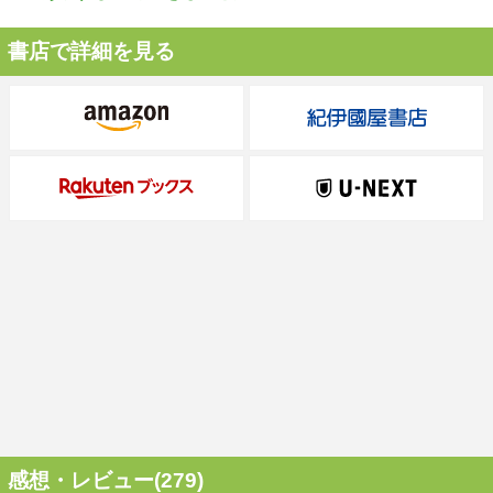
書店で詳細を見る
感想・レビュー(279)