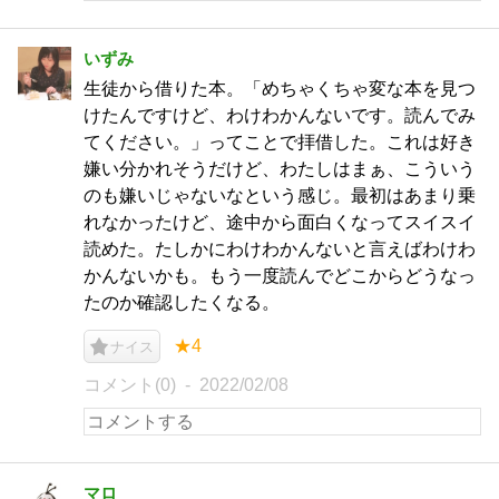
いずみ
生徒から借りた本。「めちゃくちゃ変な本を見つ
けたんですけど、わけわかんないです。読んでみ
てください。」ってことで拝借した。これは好き
嫌い分かれそうだけど、わたしはまぁ、こういう
のも嫌いじゃないなという感じ。最初はあまり乗
れなかったけど、途中から面白くなってスイスイ
読めた。たしかにわけわかんないと言えばわけわ
かんないかも。もう一度読んでどこからどうなっ
たのか確認したくなる。
★4
ナイス
コメント(0)
2022/02/08
マロ