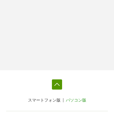
スマートフォン版
パソコン版