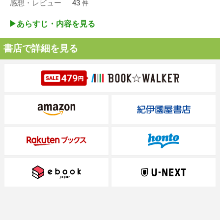
感想・レビュー
43
件
▶︎あらすじ・内容を見る
書店で詳細を見る