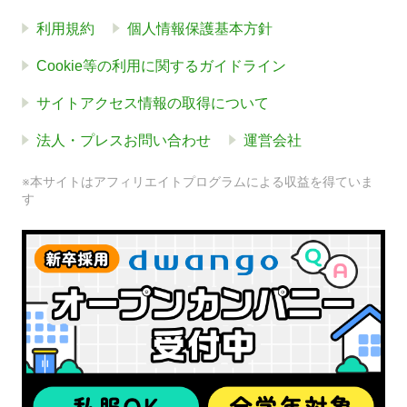
利用規約
個人情報保護基本方針
Cookie等の利用に関するガイドライン
サイトアクセス情報の取得について
法人・プレスお問い合わせ
運営会社
※本サイトはアフィリエイトプログラムによる収益を得ていま
す