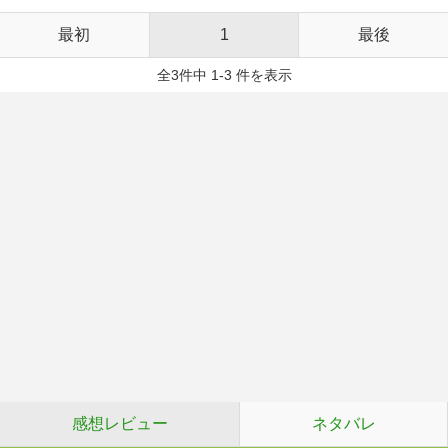
最初
1
最後
全3件中 1-3 件を表示
感想レビュー
ネタバレ