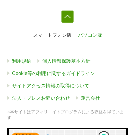
スマートフォン版
パソコン版
利用規約
個人情報保護基本方針
Cookie等の利用に関するガイドライン
サイトアクセス情報の取得について
法人・プレスお問い合わせ
運営会社
※本サイトはアフィリエイトプログラムによる収益を得ていま
す