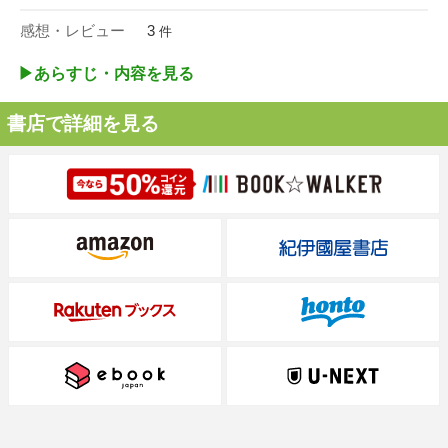
感想・レビュー
3
件
▶︎あらすじ・内容を見る
書店で詳細を見る