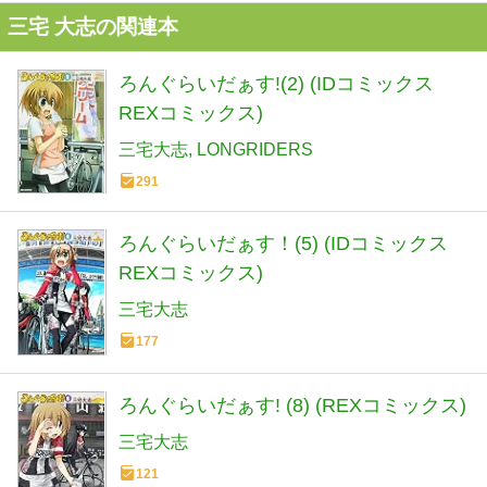
三宅 大志の関連本
ろんぐらいだぁす!(2) (IDコミックス
REXコミックス)
三宅大志
LONGRIDERS
291
ろんぐらいだぁす！(5) (IDコミックス
REXコミックス)
三宅大志
177
ろんぐらいだぁす! (8) (REXコミックス)
三宅大志
121