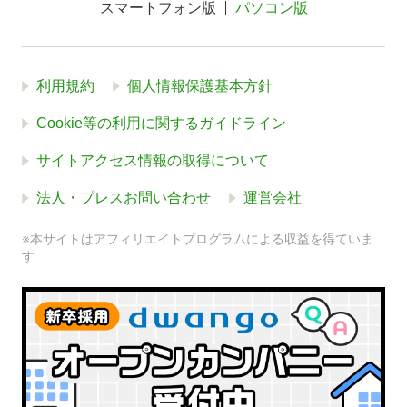
スマートフォン版
パソコン版
利用規約
個人情報保護基本方針
Cookie等の利用に関するガイドライン
サイトアクセス情報の取得について
法人・プレスお問い合わせ
運営会社
※本サイトはアフィリエイトプログラムによる収益を得ていま
す