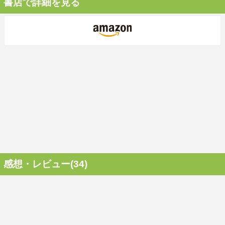
書店で詳細を見る
感想・レビュー(34)