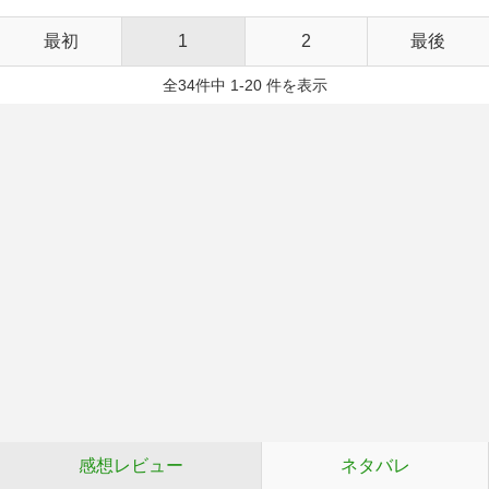
最初
1
2
最後
全34件中 1-20 件を表示
感想レビュー
ネタバレ