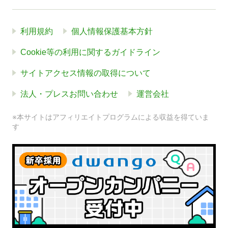
利用規約
個人情報保護基本方針
Cookie等の利用に関するガイドライン
サイトアクセス情報の取得について
法人・プレスお問い合わせ
運営会社
※本サイトはアフィリエイトプログラムによる収益を得ていま
す