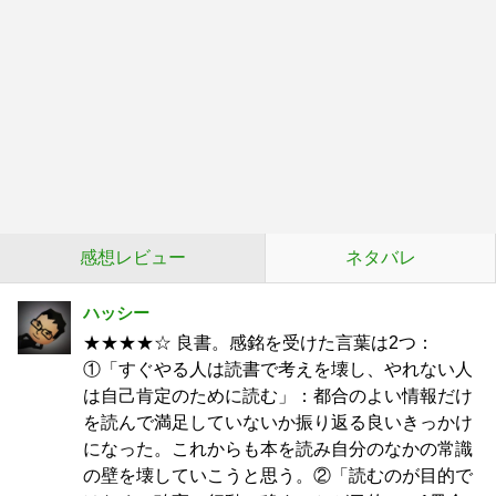
感想レビュー
ネタバレ
ハッシー
★★★★☆ 良書。感銘を受けた言葉は2つ：
①「すぐやる人は読書で考えを壊し、やれない人
は自己肯定のために読む」：都合のよい情報だけ
を読んで満足していないか振り返る良いきっかけ
になった。これからも本を読み自分のなかの常識
の壁を壊していこうと思う。②「読むのが目的で