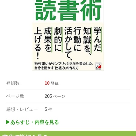
登録数
10
登録
ページ数
205
ページ
感想・レビュー
5
件
▶︎あらすじ・内容を見る