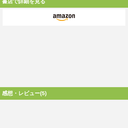
書店で詳細を見る
感想・レビュー(5)