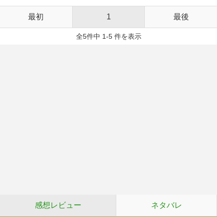
最初
1
最後
全5件中 1-5 件を表示
感想レビュー
ネタバレ