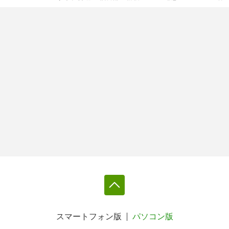
スマートフォン版
パソコン版