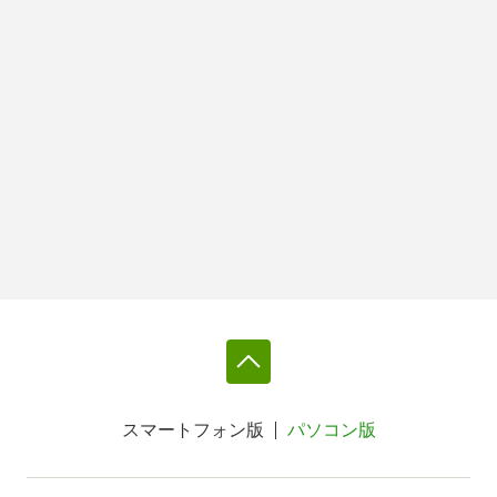
スマートフォン版
パソコン版