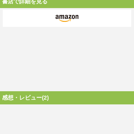
書店で詳細を見る
感想・レビュー(2)