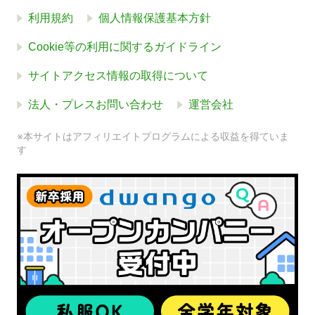
利用規約
個人情報保護基本方針
Cookie等の利用に関するガイドライン
サイトアクセス情報の取得について
法人・プレスお問い合わせ
運営会社
※本サイトはアフィリエイトプログラムによる収益を得ていま
す