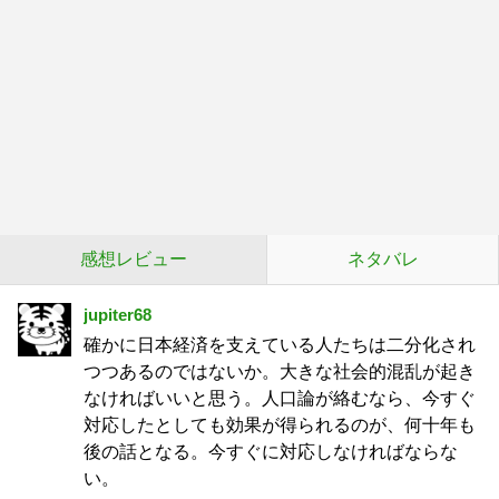
感想レビュー
ネタバレ
jupiter68
確かに日本経済を支えている人たちは二分化され
つつあるのではないか。大きな社会的混乱が起き
なければいいと思う。人口論が絡むなら、今すぐ
対応したとしても効果が得られるのが、何十年も
後の話となる。今すぐに対応しなければならな
い。